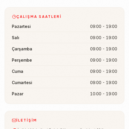
ÇALIŞMA SAATLERI
Pazartesi
09:00 - 19:00
Salı
09:00 - 19:00
Çarşamba
09:00 - 19:00
Perşembe
09:00 - 19:00
Cuma
09:00 - 19:00
Cumartesi
09:00 - 19:00
Pazar
10:00 - 19:00
İLETIŞIM