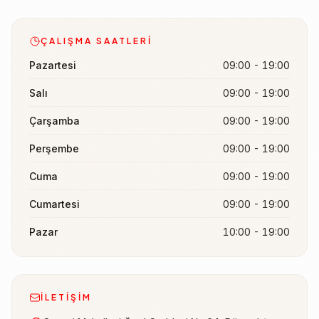
ÇALIŞMA SAATLERI
Pazartesi
09:00 - 19:00
Salı
09:00 - 19:00
Çarşamba
09:00 - 19:00
Perşembe
09:00 - 19:00
Cuma
09:00 - 19:00
Cumartesi
09:00 - 19:00
Pazar
10:00 - 19:00
İLETIŞIM