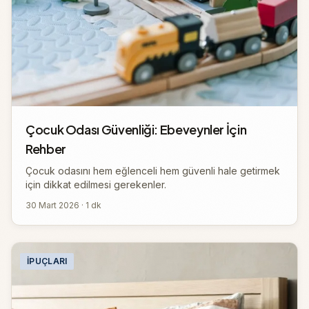
Çocuk Odası Güvenliği: Ebeveynler İçin
Rehber
Çocuk odasını hem eğlenceli hem güvenli hale getirmek
için dikkat edilmesi gerekenler.
30 Mart 2026 · 1 dk
İPUÇLARI